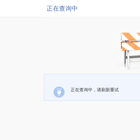
正在查询中
正在查询中，请刷新重试