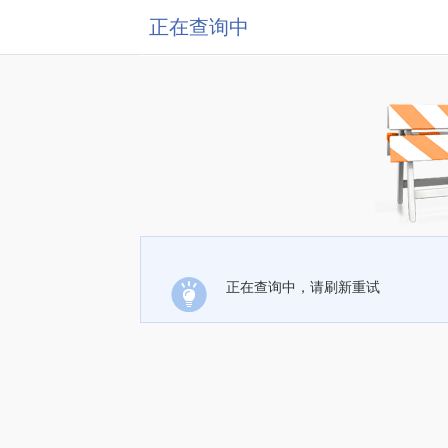
正在查询中
正在查询中，请刷新重试