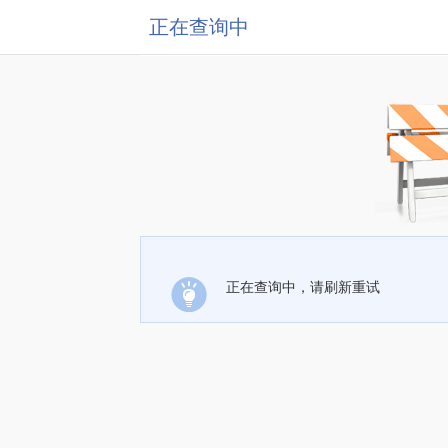
正在查询中
正在查询中，请刷新重试