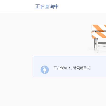
正在查询中
正在查询中，请刷新重试