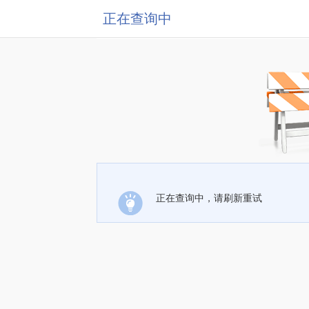
正在查询中
正在查询中，请刷新重试